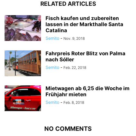
RELATED ARTICLES
Fisch kaufen und zubereiten
lassen in der Markthalle Santa
Catalina
Semito
-
Nov. 9, 2018
Fahrpreis Roter Blitz von Palma
nach Sóller
Semito
-
Feb. 22, 2018
Mietwagen ab 6,25 die Woche im
Frühjahr mieten
Semito
-
Feb. 8, 2018
NO COMMENTS