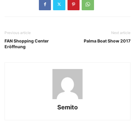
Previous article
Next article
FAN Shopping Center
Palma Boat Show 2017
Eröffnung
Semito