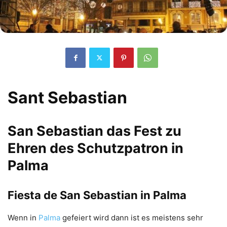
Sant Sebastian
San Sebastian das Fest zu
Ehren des Schutzpatron in
Palma
Fiesta de San Sebastian in Palma
Wenn in
Palma
gefeiert wird dann ist es meistens sehr